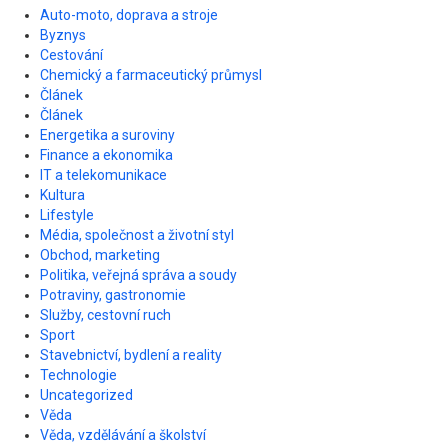
Auto-moto, doprava a stroje
Byznys
Cestování
Chemický a farmaceutický průmysl
Článek
Článek
Energetika a suroviny
Finance a ekonomika
IT a telekomunikace
Kultura
Lifestyle
Média, společnost a životní styl
Obchod, marketing
Politika, veřejná správa a soudy
Potraviny, gastronomie
Služby, cestovní ruch
Sport
Stavebnictví, bydlení a reality
Technologie
Uncategorized
Věda
Věda, vzdělávání a školství