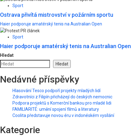
Sport
Ostrava přivítá mistrovství v požárním sportu
Haier podporuje amatérský tenis na Australian Open
Sport
Haier podporuje amatérský tenis na Australian Open
Hledat
Hledat
Nedávné příspěvky
Hlasování Tesco podpoří projekty mladých lidí
Zdravotníci z Filipín přicházejí do českých nemocnic
Podpora projektů s Komerční bankou pro mladé lidi
FAMILIARITÉ: umění spojení filmů a literatury
Coolita představuje novou éru v indonéském vysílání
Kategorie