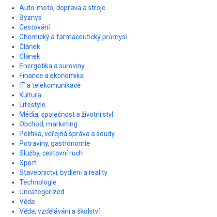
Auto-moto, doprava a stroje
Byznys
Cestování
Chemický a farmaceutický průmysl
Článek
Článek
Energetika a suroviny
Finance a ekonomika
IT a telekomunikace
Kultura
Lifestyle
Média, společnost a životní styl
Obchod, marketing
Politika, veřejná správa a soudy
Potraviny, gastronomie
Služby, cestovní ruch
Sport
Stavebnictví, bydlení a reality
Technologie
Uncategorized
Věda
Věda, vzdělávání a školství