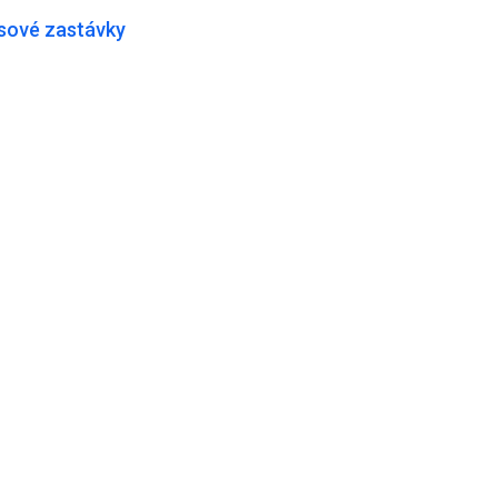
usové zastávky