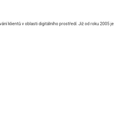
ní klientů v oblasti digitálního prostředí. Již od roku 2005 je