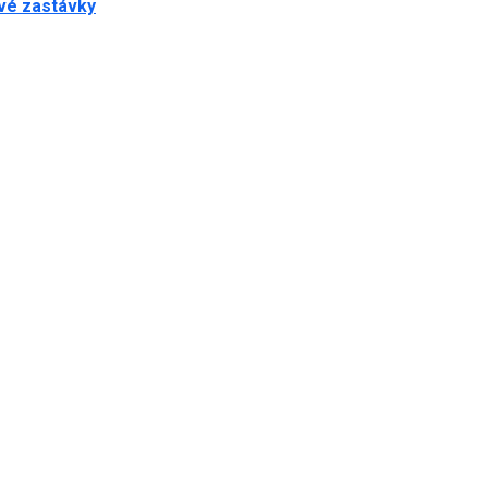
ové zastávky