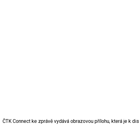
ČTK Connect ke zprávě vydává obrazovou přílohu, která je k di