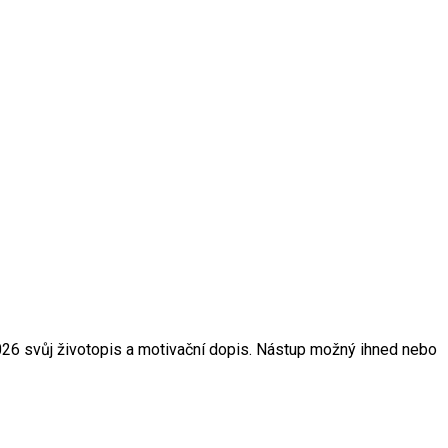
2026 svůj životopis a motivační dopis. Nástup možný ihned nebo